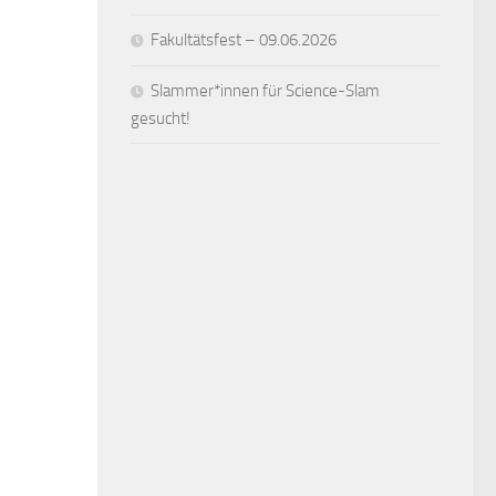
Fakultätsfest – 09.06.2026
Slammer*innen für Science-Slam
gesucht!