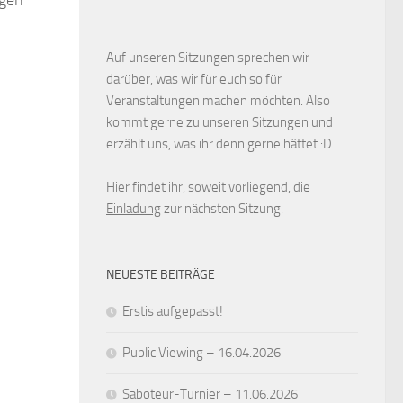
Auf unseren Sitzungen sprechen wir
darüber, was wir für euch so für
Veranstaltungen machen möchten. Also
kommt gerne zu unseren Sitzungen und
erzählt uns, was ihr denn gerne hättet :D
Hier findet ihr, soweit vorliegend, die
Einladung
zur nächsten Sitzung.
NEUESTE BEITRÄGE
Erstis aufgepasst!
Public Viewing – 16.04.2026
Saboteur-Turnier – 11.06.2026