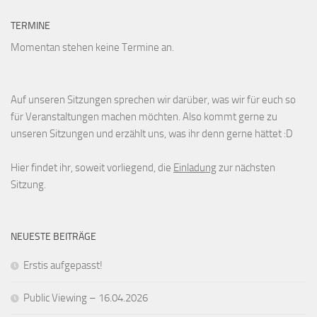
TERMINE
Momentan stehen keine Termine an.
Auf unseren Sitzungen sprechen wir darüber, was wir für euch so
für Veranstaltungen machen möchten. Also kommt gerne zu
unseren Sitzungen und erzählt uns, was ihr denn gerne hättet :D
Hier findet ihr, soweit vorliegend, die
Einladung
zur nächsten
Sitzung.
NEUESTE BEITRÄGE
Erstis aufgepasst!
Public Viewing – 16.04.2026