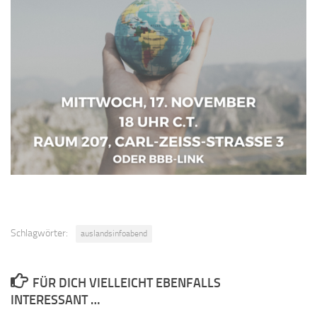
Schlagwörter:
auslandsinfoabend
FÜR DICH VIELLEICHT EBENFALLS
INTERESSANT …