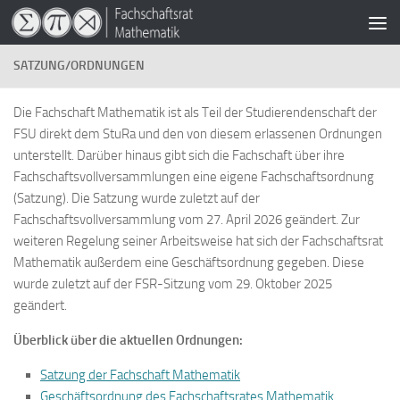
Zum Inhalt springen
SATZUNG/ORDNUNGEN
Die Fachschaft Mathematik ist als Teil der Studierendenschaft der
FSU direkt dem StuRa und den von diesem erlassenen Ordnungen
unterstellt. Darüber hinaus gibt sich die Fachschaft über ihre
Fachschaftsvollversammlungen eine eigene Fachschaftsordnung
(Satzung). Die Satzung wurde zuletzt auf der
Fachschaftsvollversammlung vom 27. April 2026 geändert. Zur
weiteren Regelung seiner Arbeitsweise hat sich der Fachschaftsrat
Mathematik außerdem eine Geschäftsordnung gegeben. Diese
wurde zuletzt auf der FSR-Sitzung vom 29. Oktober 2025
geändert.
Überblick über die aktuellen Ordnungen:
Satzung der Fachschaft Mathematik
Geschäftsordnung des Fachschaftsrates Mathematik