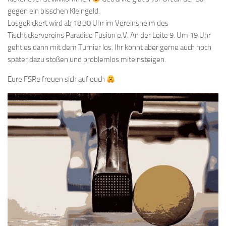
gegen ein bisschen Kleingeld.
Losgekickert wird ab 18.30 Uhr im Vereinsheim des
Tischtickervereins Paradise Fusion e.V. An der Leite 9. Um 19 Uhr
geht es dann mit dem Turnier los. Ihr könnt aber gerne auch noch
später dazu stoßen und problemlos miteinsteigen.
Eure FSRe freuen sich auf euch