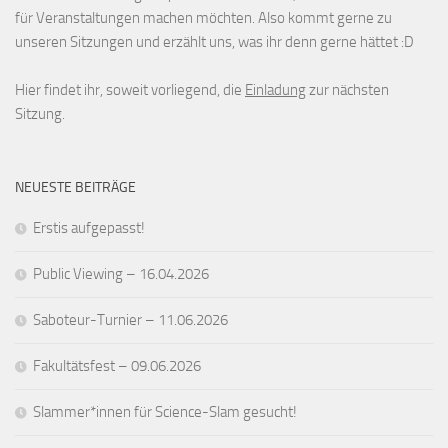
für Veranstaltungen machen möchten. Also kommt gerne zu
unseren Sitzungen und erzählt uns, was ihr denn gerne hättet :D
Hier findet ihr, soweit vorliegend, die
Einladung
zur nächsten
Sitzung.
NEUESTE BEITRÄGE
Erstis aufgepasst!
Public Viewing – 16.04.2026
Saboteur-Turnier – 11.06.2026
Fakultätsfest – 09.06.2026
Slammer*innen für Science-Slam gesucht!