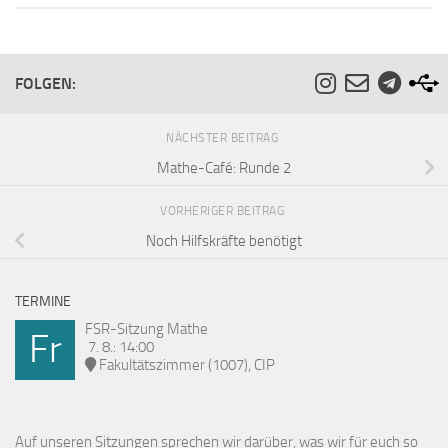
FOLGEN:
NÄCHSTER BEITRAG
Mathe-Café: Runde 2
VORHERIGER BEITRAG
Noch Hilfskräfte benötigt
TERMINE
FSR-Sitzung Mathe
Fr
7. 8.: 14:00
Fakultätszimmer (1007), CIP
Auf unseren Sitzungen sprechen wir darüber, was wir für euch so