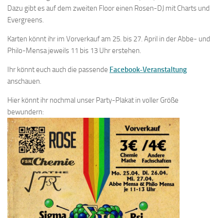
Dazu gibt es auf dem zweiten Floor einen Rosen-DJ mit Charts und
Evergreens.
Karten könnt ihr im Vorverkauf am 25. bis 27. April in der Abbe- und
Philo-Mensa jeweils 11 bis 13 Uhr erstehen.
Ihr könnt euch auch die passende
Facebook-Veranstaltung
anschauen.
Hier könnt ihr nochmal unser Party-Plakat in voller Größe
bewundern: