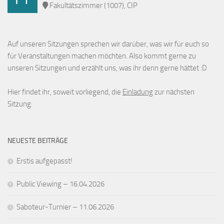
Fakultätszimmer (1007), CIP
Auf unseren Sitzungen sprechen wir darüber, was wir für euch so
für Veranstaltungen machen möchten. Also kommt gerne zu
unseren Sitzungen und erzählt uns, was ihr denn gerne hättet :D
Hier findet ihr, soweit vorliegend, die
Einladung
zur nächsten
Sitzung.
NEUESTE BEITRÄGE
Erstis aufgepasst!
Public Viewing – 16.04.2026
Saboteur-Turnier – 11.06.2026