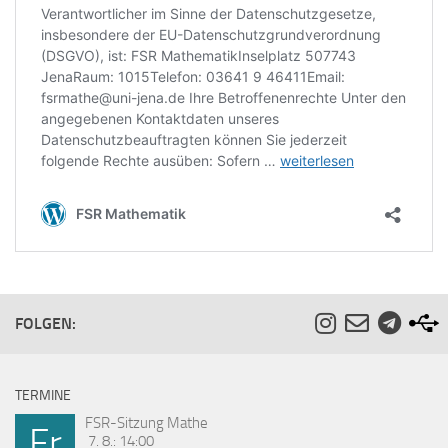
FOLGEN:
TERMINE
FSR-Sitzung Mathe
Fr
7. 8.: 14:00