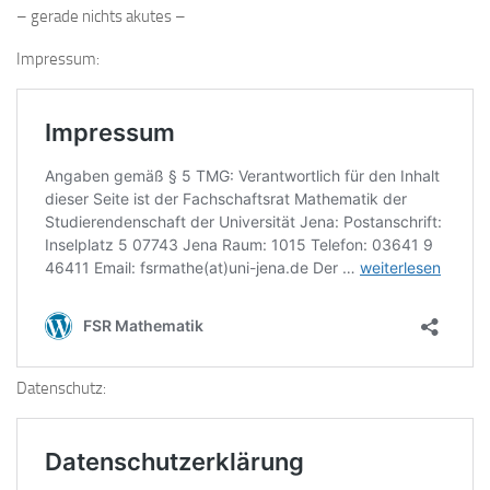
– gerade nichts akutes –
Impressum:
Datenschutz: