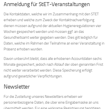
Anmeldung für StET-Veranstaltungen
Die Kontaktdaten, welche wir im Zusammenhang mit den STET
erheben und welche zum Zweck der Kontaktnachverfolgung
dienen müssen aufgrund der aktuellen Hygieneregulationen vier
Wochen gespeichert werden und müssen ggf. an das
Gesundheitsamt weiter gegeben werden. Dies gilt lediglich für
Daten, welche im Rahmen der Teilnahme an einer Veranstaltung in
Präsenz erhoben wurden.
Davon unberührt bleibt, dass alle erhobenen Accountdaten sechs
Monate gespeichert, jedoch nach Ablauf der oben genannten Frist
nicht weiter verarbeitet werden. Diese Speicherung erfolgt
aufgrund gesetzlicher Verpflichtungen.
Newsletter
Für die Zustellung unseres Newsletters erheben wir
personenbezogene Daten, die über eine Eingabemaske an uns
übermittelt werden. Für eine wirksame Registrierung benötigen