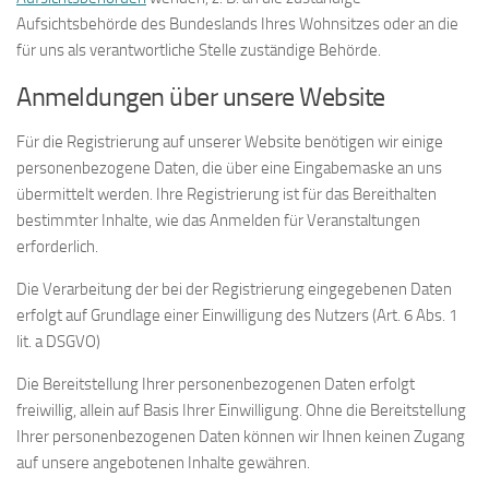
Aufsichtsbehörde des Bundeslands Ihres Wohnsitzes oder an die
für uns als verantwortliche Stelle zuständige Behörde.
Anmeldungen über unsere Website
Für die Registrierung auf unserer Website benötigen wir einige
personenbezogene Daten, die über eine Eingabemaske an uns
übermittelt werden. Ihre Registrierung ist für das Bereithalten
bestimmter Inhalte, wie das Anmelden für Veranstaltungen
erforderlich.
Die Verarbeitung der bei der Registrierung eingegebenen Daten
erfolgt auf Grundlage einer Einwilligung des Nutzers (Art. 6 Abs. 1
lit. a DSGVO)
Die Bereitstellung Ihrer personenbezogenen Daten erfolgt
freiwillig, allein auf Basis Ihrer Einwilligung. Ohne die Bereitstellung
Ihrer personenbezogenen Daten können wir Ihnen keinen Zugang
auf unsere angebotenen Inhalte gewähren.