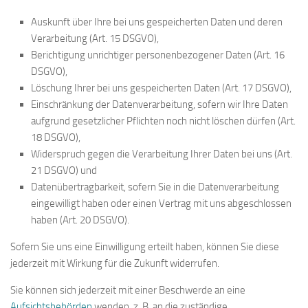
Auskunft über Ihre bei uns gespeicherten Daten und deren
Verarbeitung (Art. 15 DSGVO),
Berichtigung unrichtiger personenbezogener Daten (Art. 16
DSGVO),
Löschung Ihrer bei uns gespeicherten Daten (Art. 17 DSGVO),
Einschränkung der Datenverarbeitung, sofern wir Ihre Daten
aufgrund gesetzlicher Pflichten noch nicht löschen dürfen (Art.
18 DSGVO),
Widerspruch gegen die Verarbeitung Ihrer Daten bei uns (Art.
21 DSGVO) und
Datenübertragbarkeit, sofern Sie in die Datenverarbeitung
eingewilligt haben oder einen Vertrag mit uns abgeschlossen
haben (Art. 20 DSGVO).
Sofern Sie uns eine Einwilligung erteilt haben, können Sie diese
jederzeit mit Wirkung für die Zukunft widerrufen.
Sie können sich jederzeit mit einer Beschwerde an eine
Aufsichtsbehörden
wenden, z. B. an die zuständige