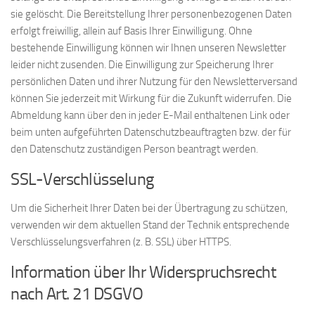
sie gelöscht. Die Bereitstellung Ihrer personenbezogenen Daten
erfolgt freiwillig, allein auf Basis Ihrer Einwilligung. Ohne
bestehende Einwilligung können wir Ihnen unseren Newsletter
leider nicht zusenden. Die Einwilligung zur Speicherung Ihrer
persönlichen Daten und ihrer Nutzung für den Newsletterversand
können Sie jederzeit mit Wirkung für die Zukunft widerrufen. Die
Abmeldung kann über den in jeder E-Mail enthaltenen Link oder
beim unten aufgeführten Datenschutzbeauftragten bzw. der für
den Datenschutz zuständigen Person beantragt werden.
SSL-Verschlüsselung
Um die Sicherheit Ihrer Daten bei der Übertragung zu schützen,
verwenden wir dem aktuellen Stand der Technik entsprechende
Verschlüsselungsverfahren (z. B. SSL) über HTTPS.
Information über Ihr Widerspruchsrecht
nach Art. 21 DSGVO