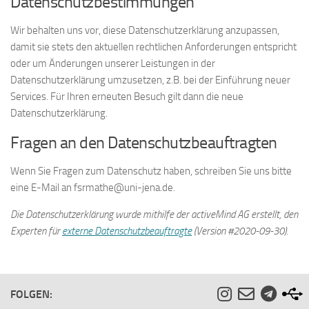
Datenschutzbestimmungen
Wir behalten uns vor, diese Datenschutzerklärung anzupassen,
damit sie stets den aktuellen rechtlichen Anforderungen entspricht
oder um Änderungen unserer Leistungen in der
Datenschutzerklärung umzusetzen, z.B. bei der Einführung neuer
Services. Für Ihren erneuten Besuch gilt dann die neue
Datenschutzerklärung.
Fragen an den Datenschutzbeauftragten
Wenn Sie Fragen zum Datenschutz haben, schreiben Sie uns bitte
eine E-Mail an fsrmathe@uni-jena.de.
Die Datenschutzerklärung wurde mithilfe der activeMind AG erstellt, den
Experten für
externe Datenschutzbeauftragte
(Version #2020-09-30).
FOLGEN: