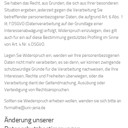
Sie haben das Recht, aus Gründen, die sich aus Ihrer besonderen
Situation ergeben, jederzeit gegen die Verarbeitung Sie
betreffender personenbezogener Daten, die aufgrund Art. 6 Abs. 1
lit. f DSGVO (Datenverarbeitung auf der Grundlage einer
Interessenabwägung) erfolgt, Widerspruch einzulegen; dies gilt
auch für ein auf diese Bestimmung gestütztes Profiling im Sinne
von Art. 4 Nr. 4 DSGVO.
Legen Sie Widerspruch ein, werden wir Ihre personenbezogenen
Daten nicht mehr verarbeiten, es sei denn, wir können zwingende
schutzwürdige Gründe für die Verarbeitung nachweisen, die Ihre
Interessen, Rechte und Freiheiten überwiegen, oder die
Verarbeitung dient der Geltendmachung, Ausübung oder
Verteidigung von Rechtsansprüchen.
Sollten sie Wiederspruch erheben wollen, wenden sie sich bitte an
fsrmathe@uni-jena.de
Änderung unserer