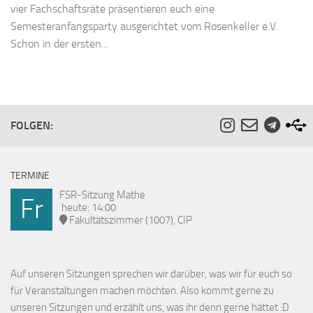
vier Fachschaftsräte präsentieren euch eine
Semesteranfangsparty ausgerichtet vom Rosenkeller e.V.
Schon in der ersten...
FOLGEN:
TERMINE
FSR-Sitzung Mathe
Fr
heute: 14:00
Fakultätszimmer (1007), CIP
Auf unseren Sitzungen sprechen wir darüber, was wir für euch so
für Veranstaltungen machen möchten. Also kommt gerne zu
unseren Sitzungen und erzählt uns, was ihr denn gerne hättet :D