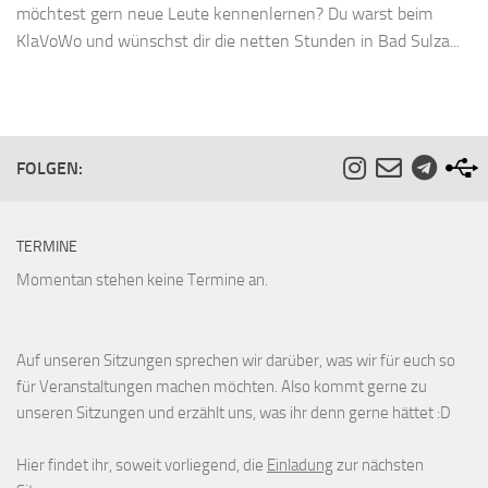
möchtest gern neue Leute kennenlernen? Du warst beim
KlaVoWo und wünschst dir die netten Stunden in Bad Sulza...
FOLGEN:
TERMINE
Momentan stehen keine Termine an.
Auf unseren Sitzungen sprechen wir darüber, was wir für euch so
für Veranstaltungen machen möchten. Also kommt gerne zu
unseren Sitzungen und erzählt uns, was ihr denn gerne hättet :D
Hier findet ihr, soweit vorliegend, die
Einladung
zur nächsten