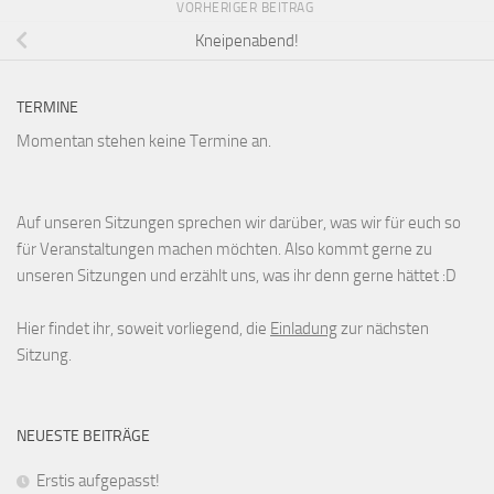
VORHERIGER BEITRAG
Kneipenabend!
TERMINE
Momentan stehen keine Termine an.
Auf unseren Sitzungen sprechen wir darüber, was wir für euch so
für Veranstaltungen machen möchten. Also kommt gerne zu
unseren Sitzungen und erzählt uns, was ihr denn gerne hättet :D
Hier findet ihr, soweit vorliegend, die
Einladung
zur nächsten
Sitzung.
NEUESTE BEITRÄGE
Erstis aufgepasst!