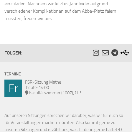
einzuladen. Nachdem wir letztes Jahr leider aufgrund
verschiedener Komplikationen auf dem Abbe-Platz feiern
mussten, freuen wir uns...
FOLGEN:
TERMINE
FSR-Sitzung Mathe
Fr
heute: 14:00
Fakultätszimmer (1007), CIP
Auf unseren Sitzungen sprechen wir darüber, was wir für euch so
für Veranstaltungen machen möchten. Also kommt gerne zu
unseren Sitzungen und erzählt uns, was ihr denn gerne hättet :D