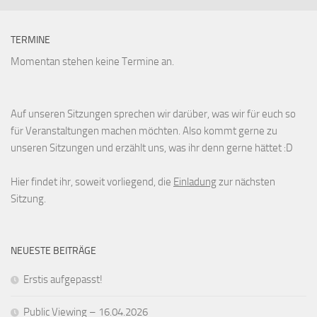
TERMINE
Momentan stehen keine Termine an.
Auf unseren Sitzungen sprechen wir darüber, was wir für euch so
für Veranstaltungen machen möchten. Also kommt gerne zu
unseren Sitzungen und erzählt uns, was ihr denn gerne hättet :D
Hier findet ihr, soweit vorliegend, die
Einladung
zur nächsten
Sitzung.
NEUESTE BEITRÄGE
Erstis aufgepasst!
Public Viewing – 16.04.2026