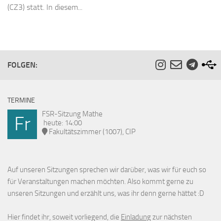
(CZ3) statt. In diesem...
FOLGEN:
TERMINE
FSR-Sitzung Mathe
Fr
heute: 14:00
Fakultätszimmer (1007), CIP
Auf unseren Sitzungen sprechen wir darüber, was wir für euch so
für Veranstaltungen machen möchten. Also kommt gerne zu
unseren Sitzungen und erzählt uns, was ihr denn gerne hättet :D
Hier findet ihr, soweit vorliegend, die
Einladung
zur nächsten