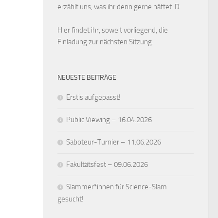
erzählt uns, was ihr denn gerne hättet :D
Hier findet ihr, soweit vorliegend, die
Einladung
zur nächsten Sitzung.
NEUESTE BEITRÄGE
Erstis aufgepasst!
Public Viewing – 16.04.2026
Saboteur-Turnier – 11.06.2026
Fakultätsfest – 09.06.2026
Slammer*innen für Science-Slam
gesucht!