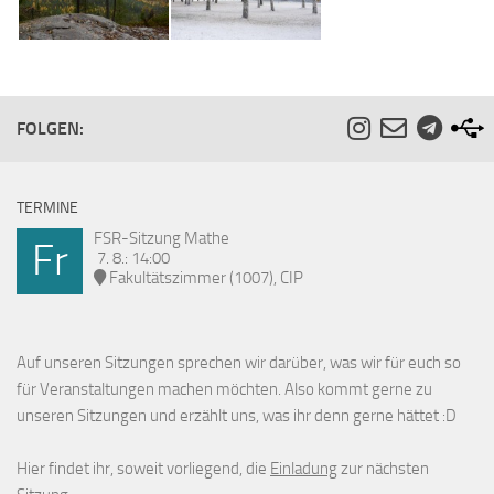
FOLGEN:
TERMINE
FSR-Sitzung Mathe
Fr
7. 8.: 14:00
Fakultätszimmer (1007), CIP
Auf unseren Sitzungen sprechen wir darüber, was wir für euch so
für Veranstaltungen machen möchten. Also kommt gerne zu
unseren Sitzungen und erzählt uns, was ihr denn gerne hättet :D
Hier findet ihr, soweit vorliegend, die
Einladung
zur nächsten