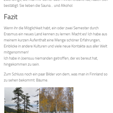
bestätigt: Sie lieben die Sauna… und Alkohol.
Fazit
Wenn ihr die Möglichkeit habt, ein oder zwei Semester durch
Erasmus ein neues Land kennen zu lernen: Macht es! Ich habe aus
meinem kurzen Aufenthalt eine Menge schöner Erfahrungen,
Einblicke in andere Kulturen und viele neue Kontakte aus aller Welt
mitgenommen!
Ich habe in Joensuu niemanden getroffen, der es bereut hat,
hingekommen zu sein.
Zum Schluss noch ein paar Bilder von dem, was man in Finnland so
zu sehen bekommt: Bäume.