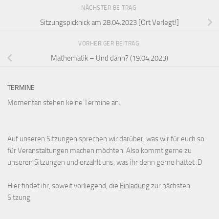
NÄCHSTER BEITRAG
Sitzungspicknick am 28.04.2023 [Ort Verlegt!]
VORHERIGER BEITRAG
Mathematik – Und dann? (19.04.2023)
TERMINE
Momentan stehen keine Termine an.
Auf unseren Sitzungen sprechen wir darüber, was wir für euch so
für Veranstaltungen machen möchten. Also kommt gerne zu
unseren Sitzungen und erzählt uns, was ihr denn gerne hättet :D
Hier findet ihr, soweit vorliegend, die
Einladung
zur nächsten
Sitzung.