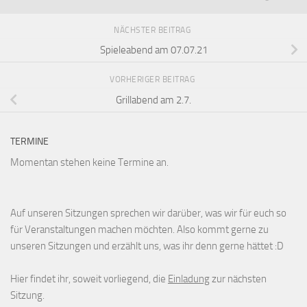
NÄCHSTER BEITRAG
Spieleabend am 07.07.21
VORHERIGER BEITRAG
Grillabend am 2.7.
TERMINE
Momentan stehen keine Termine an.
Auf unseren Sitzungen sprechen wir darüber, was wir für euch so
für Veranstaltungen machen möchten. Also kommt gerne zu
unseren Sitzungen und erzählt uns, was ihr denn gerne hättet :D
Hier findet ihr, soweit vorliegend, die
Einladung
zur nächsten
Sitzung.