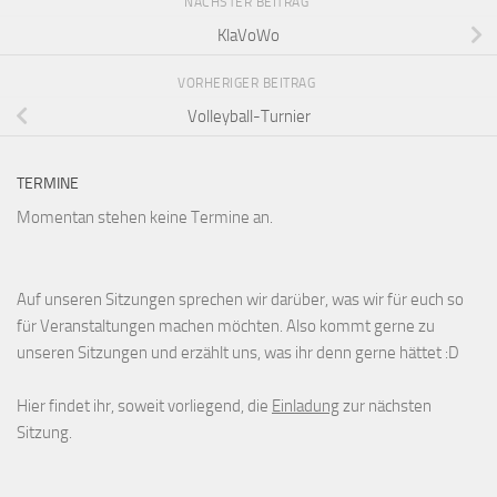
NÄCHSTER BEITRAG
KlaVoWo
VORHERIGER BEITRAG
Volleyball-Turnier
TERMINE
Momentan stehen keine Termine an.
Auf unseren Sitzungen sprechen wir darüber, was wir für euch so
für Veranstaltungen machen möchten. Also kommt gerne zu
unseren Sitzungen und erzählt uns, was ihr denn gerne hättet :D
Hier findet ihr, soweit vorliegend, die
Einladung
zur nächsten
Sitzung.