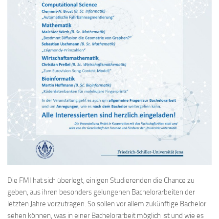
Die FMI hat sich überlegt, einigen Studierenden die Chance zu
geben, aus ihren besonders gelungenen Bachelorarbeiten der
letzten Jahre vorzutragen. So sollen vor allem zukünftige Bachelor
sehen können, was in einer Bachelorarbeit möglich ist und wie es