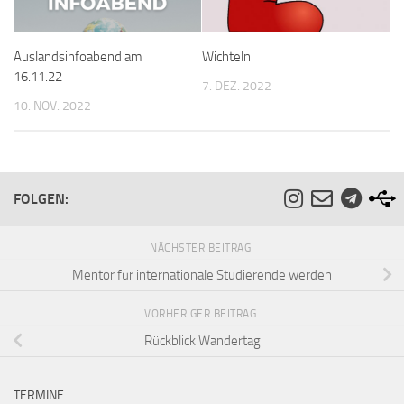
Auslandsinfoabend am
Wichteln
16.11.22
7. DEZ. 2022
10. NOV. 2022
FOLGEN:
NÄCHSTER BEITRAG
Mentor für internationale Studierende werden
VORHERIGER BEITRAG
Rückblick Wandertag
TERMINE