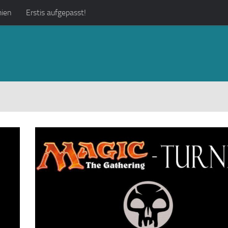
ien
Erstis aufgepasst!