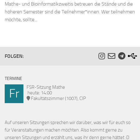
Mathe- und Bioinformatikzweitis betreuen die Stände und die
höheren Semester sind die Teilnehmer*innen. Wer teilnehmen
möchte, sollte...
FOLGEN:
TERMINE
FSR-Sitzung Mathe
Fr
heute: 14:00
Fakultätszimmer (1007), CIP
Auf unseren Sitzungen sprechen wir darüber, was wir für euch so
für Veranstaltungen machen möchten. Also kommt gerne zu
unseren Sitzungen und erzählt uns, was ihr denn gerne hättet :D