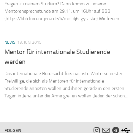
Fragen zu deinem Studium? Dann komm zu unserer
Mentorensprechstunde am 29.11. um 16Uhr auf BBB
(https://bbb.fmi.uni-jena.de/b/mic-dj6-gys-ske) Wir freuen...
NEWS
13. JUNI 2015
Mentor für internationale Studierende
werden
Das internationale Büro sucht fürs nächste Wintersemester
Freiwillige, die sich als Mentoren für internationale
Studierende anbieten wollen und ihnen gerade in den ersten
Tagen in Jena unter die Arme greifen wollen. Jeder, der schon...
FOLGEN: