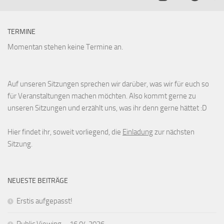
TERMINE
Momentan stehen keine Termine an.
Auf unseren Sitzungen sprechen wir darüber, was wir für euch so
für Veranstaltungen machen möchten. Also kommt gerne zu
unseren Sitzungen und erzählt uns, was ihr denn gerne hättet :D
Hier findet ihr, soweit vorliegend, die
Einladung
zur nächsten
Sitzung.
NEUESTE BEITRÄGE
Erstis aufgepasst!