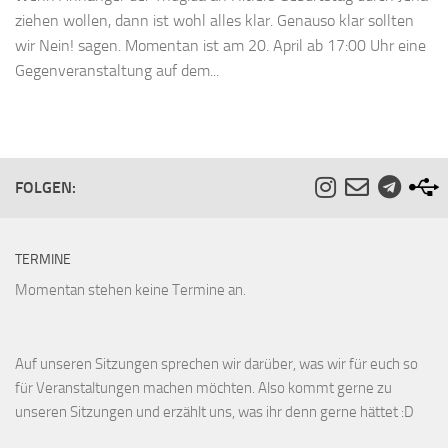
ziehen wollen, dann ist wohl alles klar. Genauso klar sollten
wir Nein! sagen. Momentan ist am 20. April ab 17:00 Uhr eine
Gegenveranstaltung auf dem...
FOLGEN:
TERMINE
Momentan stehen keine Termine an.
Auf unseren Sitzungen sprechen wir darüber, was wir für euch so
für Veranstaltungen machen möchten. Also kommt gerne zu
unseren Sitzungen und erzählt uns, was ihr denn gerne hättet :D