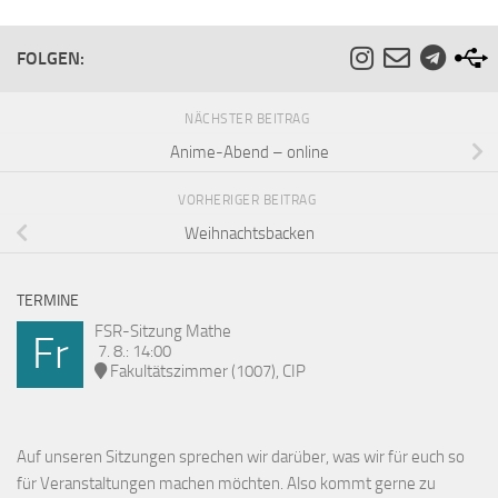
FOLGEN:
NÄCHSTER BEITRAG
Anime-Abend – online
VORHERIGER BEITRAG
Weihnachtsbacken
TERMINE
FSR-Sitzung Mathe
Fr
7. 8.: 14:00
Fakultätszimmer (1007), CIP
Auf unseren Sitzungen sprechen wir darüber, was wir für euch so
für Veranstaltungen machen möchten. Also kommt gerne zu