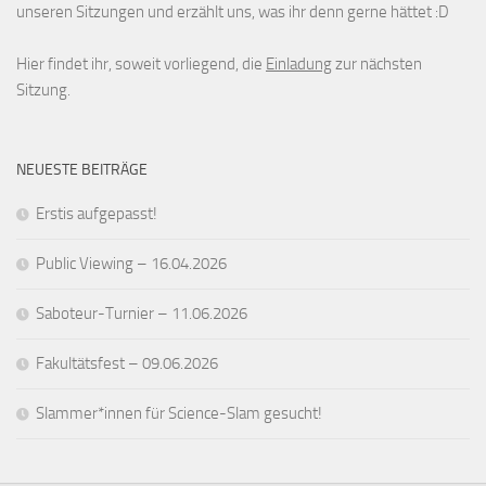
unseren Sitzungen und erzählt uns, was ihr denn gerne hättet :D
Hier findet ihr, soweit vorliegend, die
Einladung
zur nächsten
Sitzung.
NEUESTE BEITRÄGE
Erstis aufgepasst!
Public Viewing – 16.04.2026
Saboteur-Turnier – 11.06.2026
Fakultätsfest – 09.06.2026
Slammer*innen für Science-Slam gesucht!