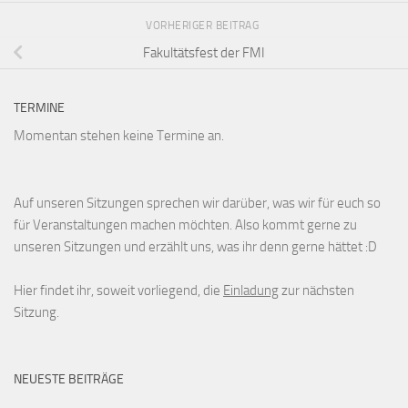
VORHERIGER BEITRAG
Fakultätsfest der FMI
TERMINE
Momentan stehen keine Termine an.
Auf unseren Sitzungen sprechen wir darüber, was wir für euch so
für Veranstaltungen machen möchten. Also kommt gerne zu
unseren Sitzungen und erzählt uns, was ihr denn gerne hättet :D
Hier findet ihr, soweit vorliegend, die
Einladung
zur nächsten
Sitzung.
NEUESTE BEITRÄGE