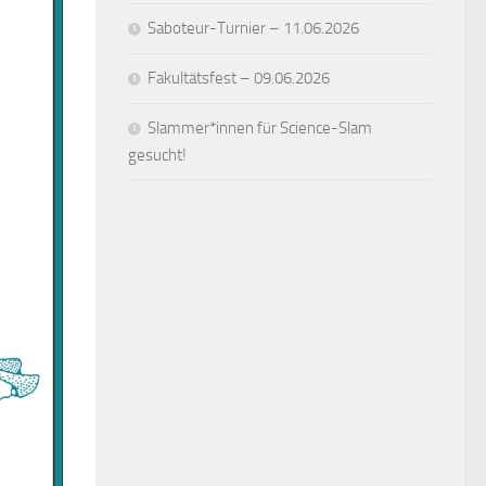
Saboteur-Turnier – 11.06.2026
Fakultätsfest – 09.06.2026
Slammer*innen für Science-Slam
gesucht!