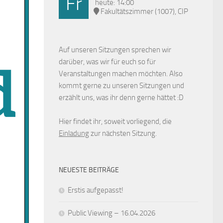
Fr
heute: 14:00
Fakultätszimmer (1007), CIP
Auf unseren Sitzungen sprechen wir
darüber, was wir für euch so für
Veranstaltungen machen möchten. Also
kommt gerne zu unseren Sitzungen und
erzählt uns, was ihr denn gerne hättet :D
Hier findet ihr, soweit vorliegend, die
Einladung
zur nächsten Sitzung.
NEUESTE BEITRÄGE
Erstis aufgepasst!
Public Viewing – 16.04.2026