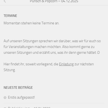
Punsch & Popcorn – 04.12.2025
TERMINE
Momentan stehen keine Termine an.
Auf unseren Sitzungen sprechen wir darüber, was wir für euch so
für Veranstaltungen machen möchten. Also kommt gerne zu
unseren Sitzungen und erzählt uns, was ihr denn gerne hättet :D
Hier findet ihr, soweit vorliegend, die
Einladung
zur nächsten
Sitzung.
NEUESTE BEITRÄGE
Erstis aufgepasst!