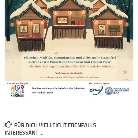
FÜR DICH VIELLEICHT EBENFALLS
INTERESSANT …